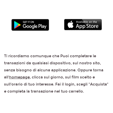
Ti ricordiamo comunque che Puoi completare le
transazioni da qualsiasi dispositivo, sul nostro sito,
senza bisogno di alcuna applicazione. Oppure torna
all'
homepage
, clicca sul giorno, sul film scelto e
sull'orario di tuo interesse. Fai il login, scegli "Acquista"
e completa la transazione nel tuo carrello.