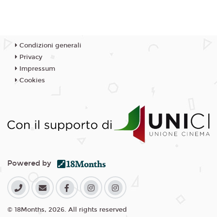
Condizioni generali
Privacy
Impressum
Cookies
Powered by
© 18Months, 2026. All rights reserved