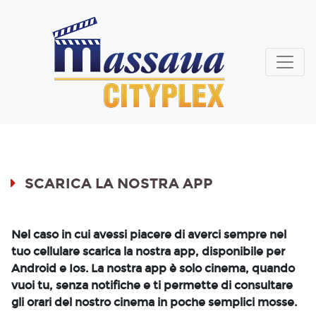
SCARICA LA NOSTRA APP
Nel caso in cui avessi piacere di averci sempre nel
tuo cellulare scarica la nostra app, disponibile per
Android e Ios. La nostra app è solo cinema, quando
vuoi tu, senza notifiche e ti permette di consultare
gli orari del nostro cinema in poche semplici mosse.