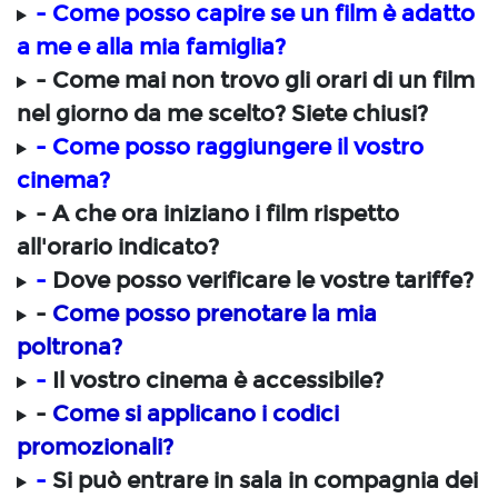
- Come posso capire se un film è adatto
a me e alla mia famiglia?
- Come mai non trovo gli orari di un film
nel giorno da me scelto? Siete chiusi?
- Come posso raggiungere il vostro
cinema?
- A che ora iniziano i film rispetto
all'orario indicato?
-
Dove posso verificare le vostre tariffe?
-
Come posso prenotare la mia
poltrona?
-
Il vostro cinema è accessibile?
-
Come si applicano i codici
promozionali?
-
Si può entrare in sala in compagnia dei