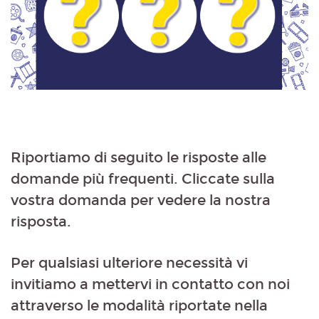
Riportiamo di seguito le risposte alle
domande più frequenti. Cliccate sulla
vostra domanda per vedere la nostra
risposta.
Per qualsiasi ulteriore necessità vi
invitiamo a mettervi in contatto con noi
attraverso le modalità riportate nella