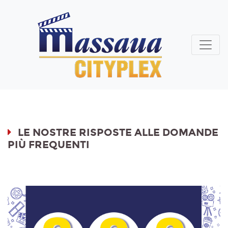
LE NOSTRE RISPOSTE ALLE DOMANDE
PIÙ FREQUENTI