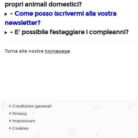
propri animali domestici?
-
Come posso iscrivermi alla vostra
newsletter?
-
E' possibile festeggiare i compleanni?
Torna alla nostra
homepage
Condizioni generali
Privacy
Impressum
Cookies