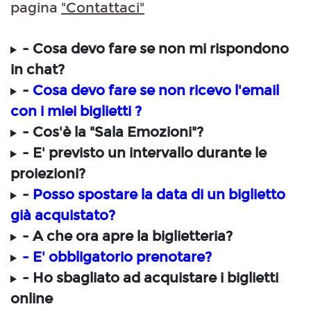
pagina
"Contattaci"
- Cosa devo fare se non mi rispondono
in chat?
-
Cosa devo fare se non ricevo l'email
con i miei biglietti ?
- Cos'è la "Sala Emozioni"?
- E' previsto un intervallo durante le
proiezioni?
-
Posso spostare la data di un biglietto
già acquistato?
- A che ora apre la biglietteria?
- E' obbligatorio prenotare?
- Ho sbagliato ad acquistare i biglietti
online