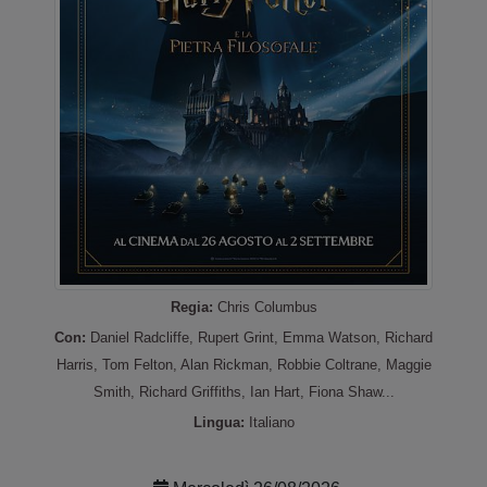
Regia:
Chris Columbus
Con:
Daniel Radcliffe, Rupert Grint, Emma Watson, Richard
Harris, Tom Felton, Alan Rickman, Robbie Coltrane, Maggie
Smith, Richard Griffiths, Ian Hart, Fiona Shaw...
Lingua:
Italiano