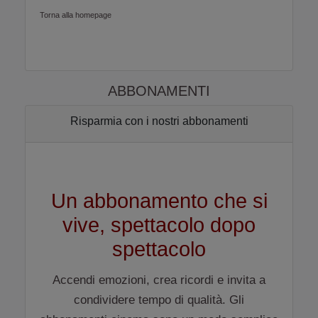
Torna alla homepage
ABBONAMENTI
Risparmia con i nostri abbonamenti
Un abbonamento che si
vive, spettacolo dopo
spettacolo
Accendi emozioni, crea ricordi e invita a
condividere tempo di qualità. Gli