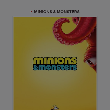
MINIONS & MONSTERS