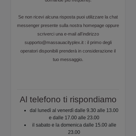
Se non ricevi alcuna risposta puoi utilizzare la chat
messenger presente sulla nostra homepage oppure
scriverci una e-mail all'indirizzo
supporto@massauacityplex.it : il primo degli
operatori disponibili prenderà in considerazione il
tuo messaggio.
Al telefono ti rispondiamo
dal lunedì al venerdì dalle 9.30 alle 13.00
e dalle 17.00 alle 23.00
il sabato e la domenica dalle 15.00 alle
23.00