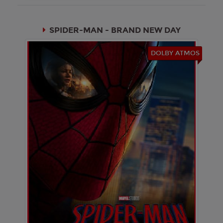
21:20
SPIDER-MAN - BRAND NEW DAY
DOLBY ATMOS