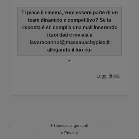
Ti piace il cinema, vuoi essere parte di un
team dinamico e competitivo? Se la
risposta è sì: compila una mail inserendo
i tuoi dati e inviala a
lavoraconnoi@massauacityplex.it
allegando il tuo cur
...
Leggi di più..
Condizioni generali
Privacy