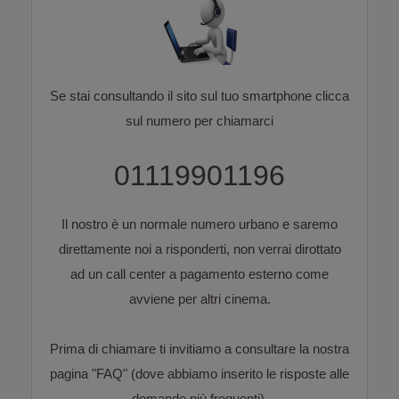
Se stai consultando il sito sul tuo smartphone clicca
sul numero per chiamarci
01119901196
Il nostro è un normale numero urbano e saremo
direttamente noi a risponderti, non verrai dirottato
ad un call center a pagamento esterno come
avviene per altri cinema.
Prima di chiamare ti invitiamo a consultare la nostra
pagina "
FAQ
" (dove abbiamo inserito le risposte alle
domande più frequenti).