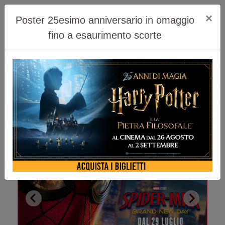
×
Poster 25esimo anniversario in omaggio
fino a esaurimento scorte
Scopri di più!