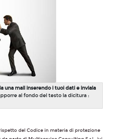
 una mail inserendo i tuoi dati e inviala
apporre al fondo del testo la dicitura :
rispetto del Codice in materia di protezione