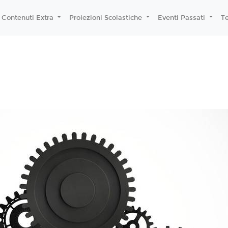
Contenuti Extra
Proiezioni Scolastiche
Eventi Passati
T