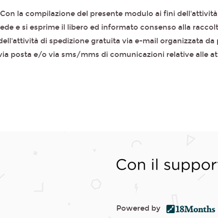
Con la compilazione del presente modulo ai fini dell'attività
ede e si esprime il libero ed informato consenso alla raccolt
ell'attività di spedizione gratuita via e-mail organizzata da p
a posta e/o via sms/mms di comunicazioni relative alle attiv
Powered by