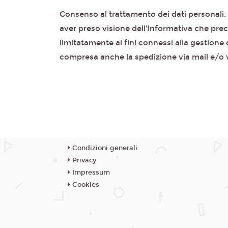
Consenso al trattamento dei dati personali. 
aver preso visione dell'Informativa che prec
limitatamente ai fini connessi alla gestione d
compresa anche la spedizione via mail e/o vi
Condizioni generali
Privacy
Impressum
Cookies