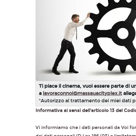
Ti piace il cinema, vuoi essere parte di u
a
lavoraconnoi@massauacityplex.it
alleg
"Autorizzo al trattamento dei miei dati pe
Informativa ai sensi dell'articolo 13 del Codi
Vi informiamo che i dati personali da Voi fo