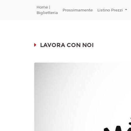
Home |
Prossimamente
Listino Prezzi
Biglietteria
LAVORA CON NOI