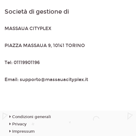
Società di gestione di
MASSAUA CITYPLEX
PIAZZA MASSAUA 9, 10141 TORINO
Tel: 01119901196
Email: supporto@massauacityplex.it
Condizioni generali
Privacy
Impressum