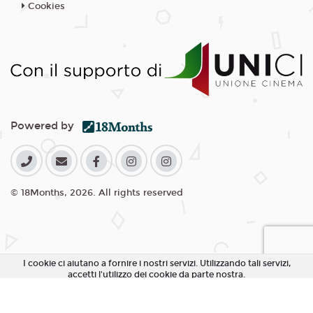
Cookies
Powered by
© 18Months, 2026. All rights reserved
I cookie ci aiutano a fornire i nostri servizi. Utilizzando tali servizi,
accetti l'utilizzo dei cookie da parte nostra.
Accetta Tutti i Cookie
Rifiuta Cookie non essenziali