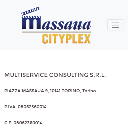
MULTISERVICE CONSULTING S.R.L.
PIAZZA MASSAUA 9, 10141 TORINO, Torino
P.IVA: 08062360014
C.F: 08062360014