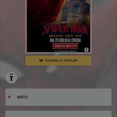
GUARDA IL TRAILER
INFO