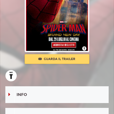
GUARDA IL TRAILER
INFO