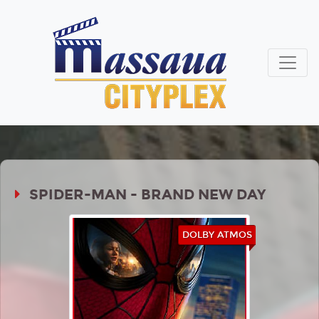
SPIDER-MAN - BRAND NEW DAY
DOLBY ATMOS