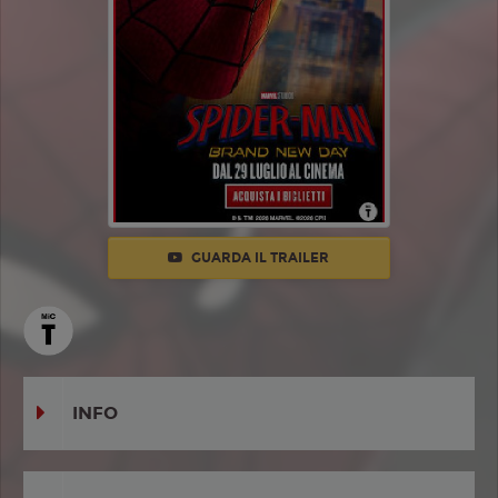
GUARDA IL TRAILER
INFO