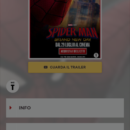
GUARDA IL TRAILER
INFO