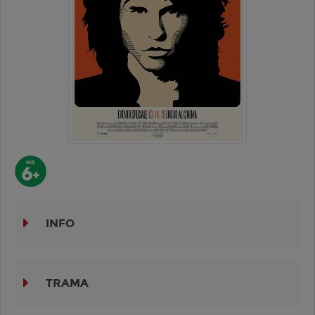
INFO
TRAMA