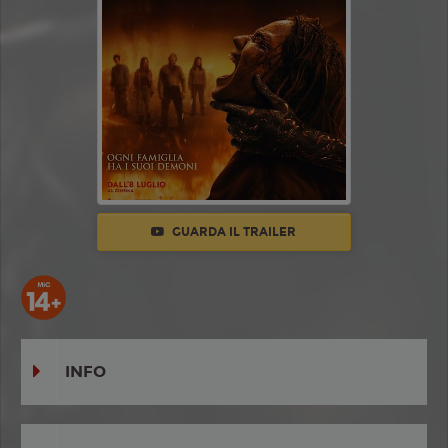
GUARDA IL TRAILER
INFO