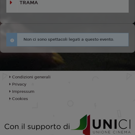
TRAMA
Non ci sono spettacoli legati a questo evento.
Condizioni generali
Privacy
Impressum
Cookies