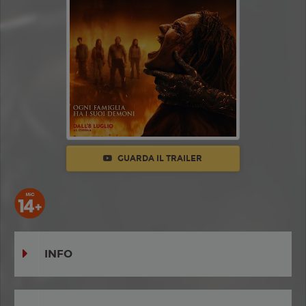
GUARDA IL TRAILER
INFO