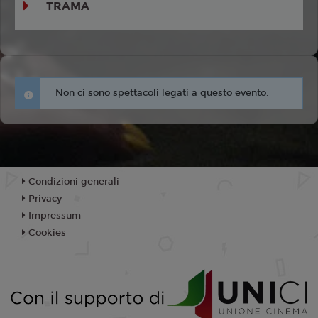
TRAMA
Non ci sono spettacoli legati a questo evento.
Condizioni generali
Privacy
Impressum
Cookies