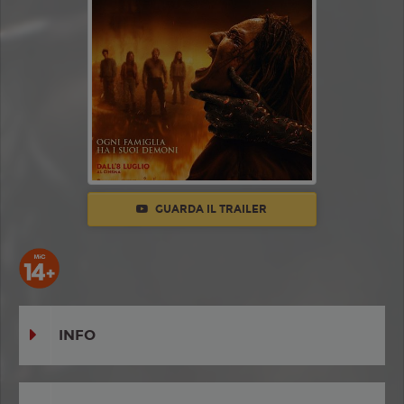
GUARDA IL TRAILER
INFO