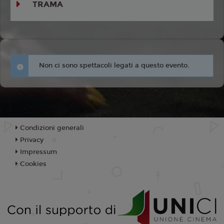
TRAMA
Non ci sono spettacoli legati a questo evento.
Condizioni generali
Privacy
Impressum
Cookies