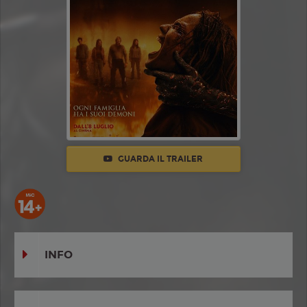
GUARDA IL TRAILER
INFO