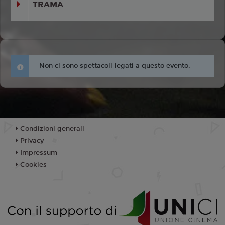
TRAMA
Non ci sono spettacoli legati a questo evento.
Condizioni generali
Privacy
Impressum
Cookies