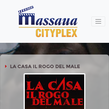
LA CASA IL ROGO DEL MALE