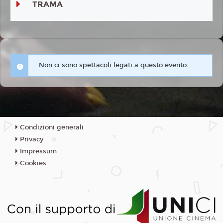
TRAMA
Non ci sono spettacoli legati a questo evento.
Condizioni generali
Privacy
Impressum
Cookies