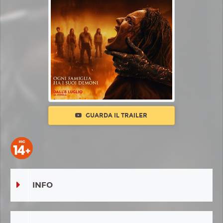
GUARDA IL TRAILER
INFO