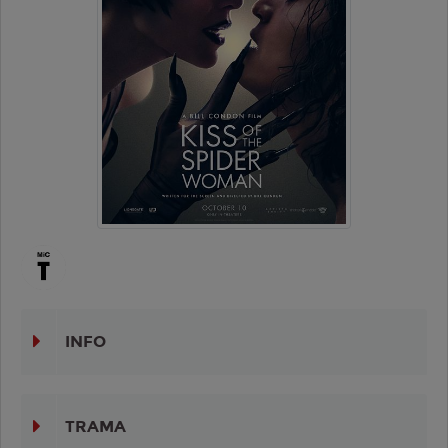
INFO
TRAMA