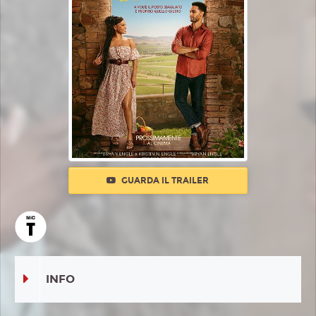
GUARDA IL TRAILER
INFO