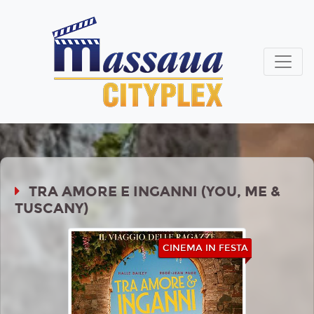
TRA AMORE E INGANNI (YOU, ME &
TUSCANY)
CINEMA IN FESTA