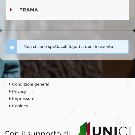
TRAMA
Non ci sono spettacoli legati a questo evento.
Condizioni generali
Privacy
Impressum
Cookies