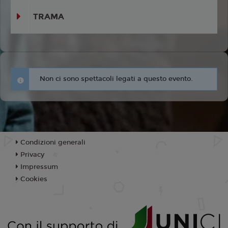
TRAMA
Non ci sono spettacoli legati a questo evento.
Condizioni generali
Privacy
Impressum
Cookies