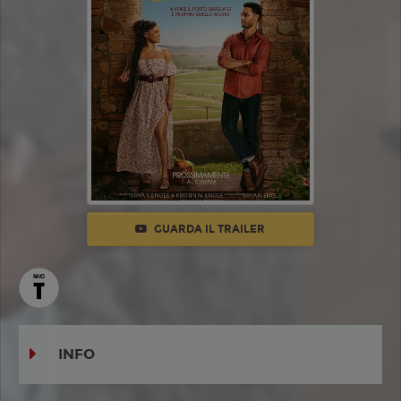
GUARDA IL TRAILER
INFO