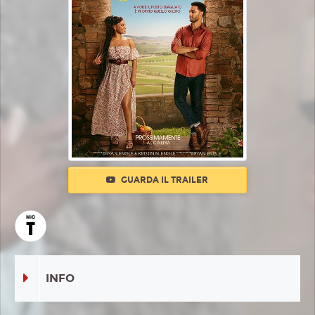
GUARDA IL TRAILER
INFO