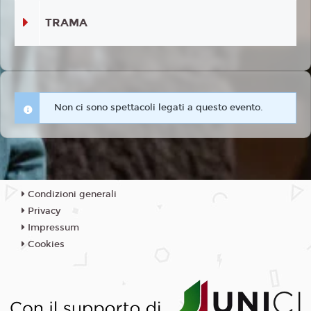
TRAMA
Non ci sono spettacoli legati a questo evento.
Condizioni generali
Privacy
Impressum
Cookies