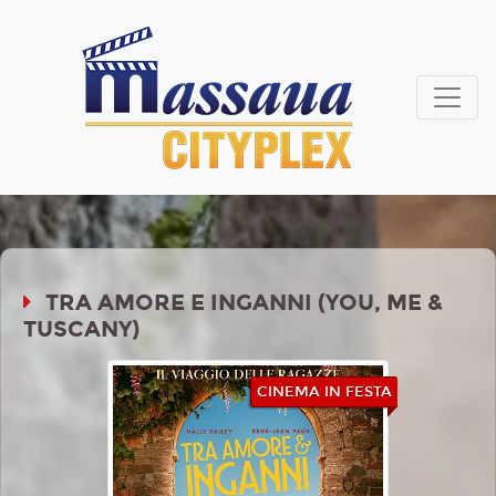
TRA AMORE E INGANNI (YOU, ME &
TUSCANY)
CINEMA IN FESTA