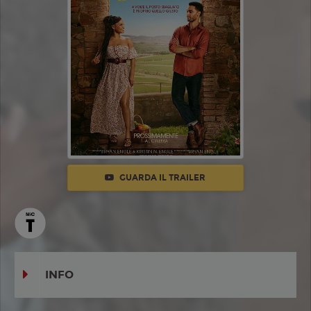
GUARDA IL TRAILER
INFO