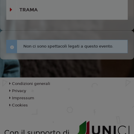
TRAMA
Non ci sono spettacoli legati a questo evento.
Condizioni generali
Privacy
Impressum
Cookies