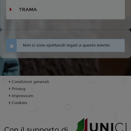
TRAMA
Non ci sono spettacoli legati a questo evento.
Condizioni generali
Privacy
Impressum
Cookies