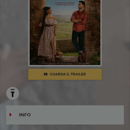
GUARDA IL TRAILER
INFO