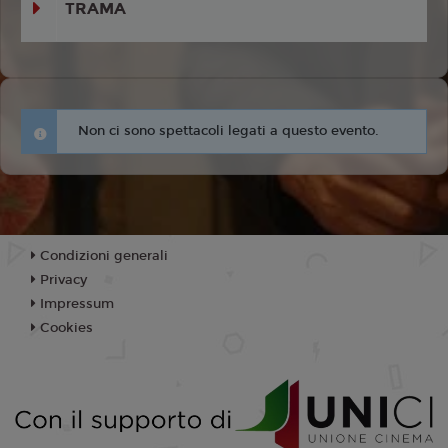
TRAMA
Non ci sono spettacoli legati a questo evento.
Condizioni generali
Privacy
Impressum
Cookies