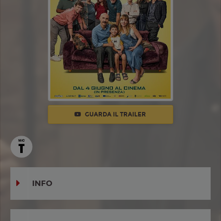
GUARDA IL TRAILER
INFO