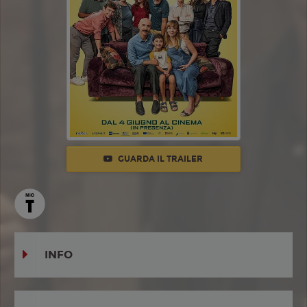
GUARDA IL TRAILER
INFO