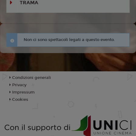
TRAMA
Non ci sono spettacoli legati a questo evento.
Condizioni generali
Privacy
Impressum
Cookies