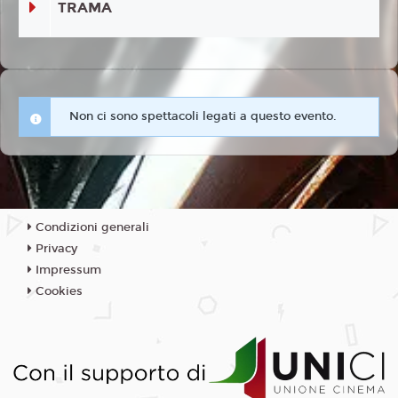
TRAMA
Non ci sono spettacoli legati a questo evento.
Condizioni generali
Privacy
Impressum
Cookies