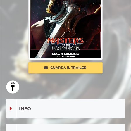
GUARDA IL TRAILER
INFO