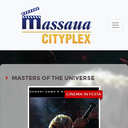
MASTERS OF THE UNIVERSE
CINEMA IN FESTA