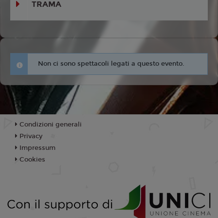
TRAMA
Non ci sono spettacoli legati a questo evento.
Condizioni generali
Privacy
Impressum
Cookies