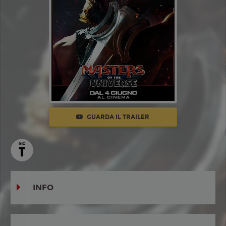
GUARDA IL TRAILER
INFO