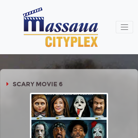
SCARY MOVIE 6