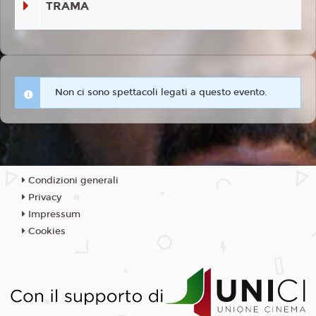
TRAMA
Non ci sono spettacoli legati a questo evento.
Condizioni generali
Privacy
Impressum
Cookies