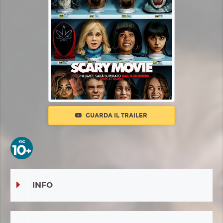
GUARDA IL TRAILER
INFO