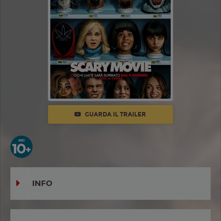
GUARDA IL TRAILER
INFO