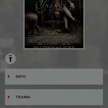
INFO
TRAMA