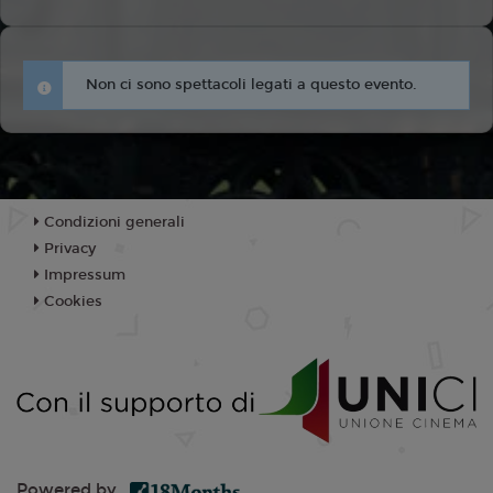
Non ci sono spettacoli legati a questo evento.
Condizioni generali
Privacy
Impressum
Cookies
Powered by