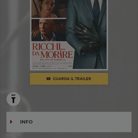
GUARDA IL TRAILER
INFO