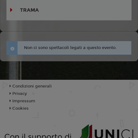
TRAMA
Non ci sono spettacoli legati a questo evento.
Condizioni generali
Privacy
Impressum
Cookies