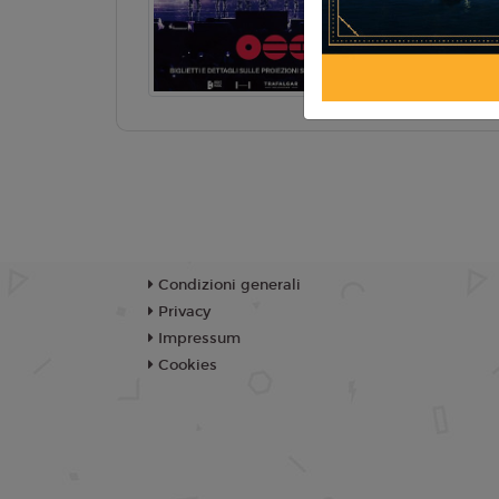
TR
Condizioni generali
Privacy
Impressum
Cookies