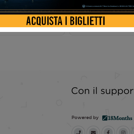
AMA
Powered by