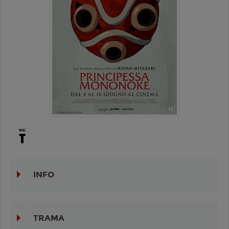
INFO
TRAMA