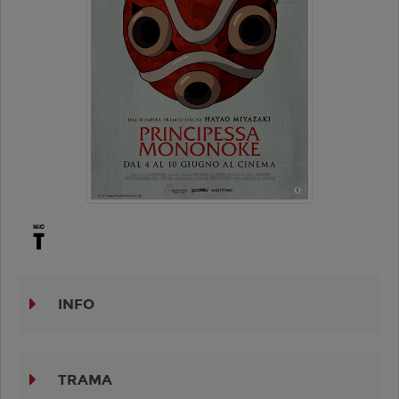
INFO
TRAMA