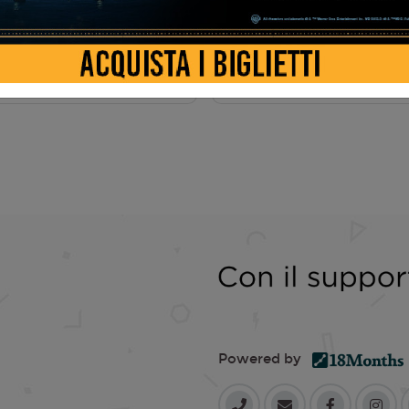
AMA
Powered by