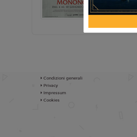
TR
Condizioni generali
Privacy
Impressum
Cookies