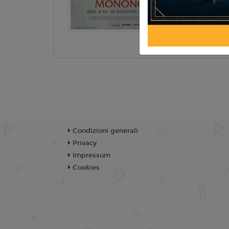
TR
Condizioni generali
Privacy
Impressum
Cookies