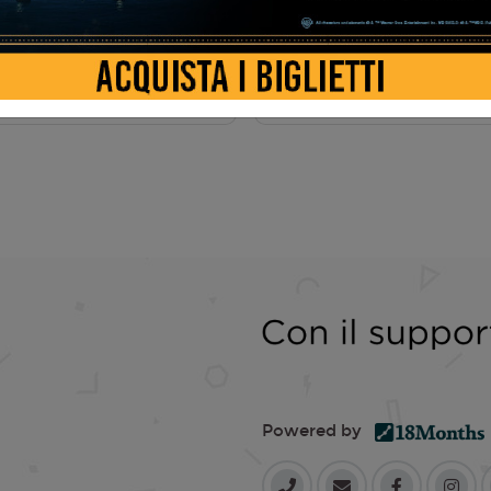
AMA
Powered by