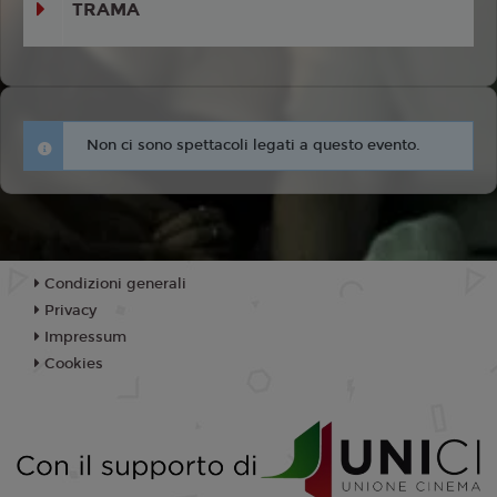
TRAMA
Non ci sono spettacoli legati a questo evento.
Condizioni generali
Privacy
Impressum
Cookies