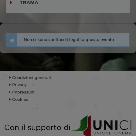
TRAMA
Non ci sono spettacoli legati a questo evento.
Condizioni generali
Privacy
Impressum
Cookies