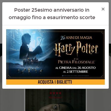
×
Poster 25esimo anniversario in
omaggio fino a esaurimento scorte
OBSESSION