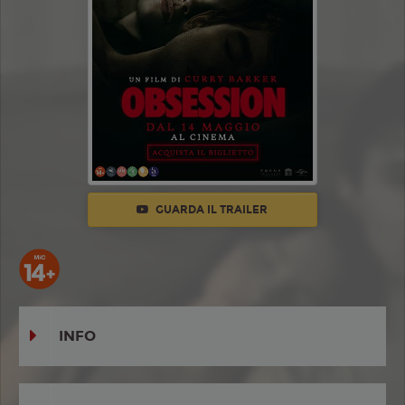
GUARDA IL TRAILER
INFO