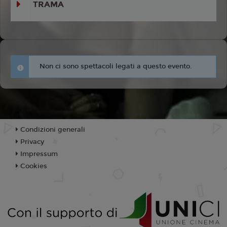
TRAMA
Non ci sono spettacoli legati a questo evento.
Condizioni generali
Privacy
Impressum
Cookies