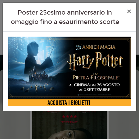
×
Poster 25esimo anniversario in
omaggio fino a esaurimento scorte
OBSESSION