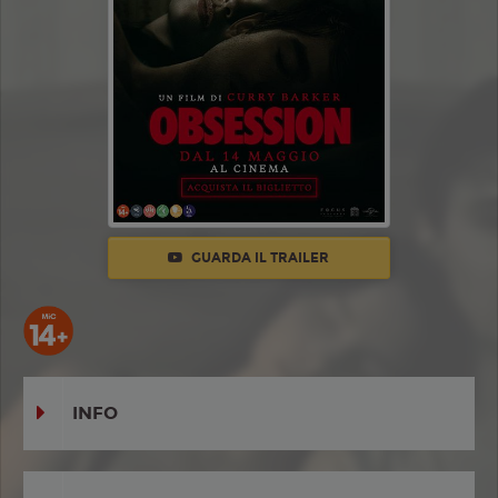
GUARDA IL TRAILER
INFO