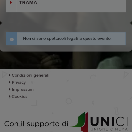
TRAMA
Non ci sono spettacoli legati a questo evento.
Condizioni generali
Privacy
Impressum
Cookies