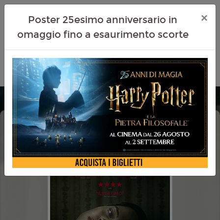
×
Poster 25esimo anniversario in
omaggio fino a esaurimento scorte
OBSESSION