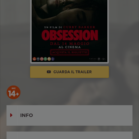
GUARDA IL TRAILER
INFO