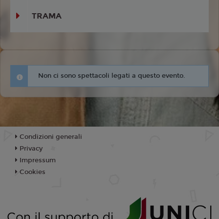
TRAMA
Non ci sono spettacoli legati a questo evento.
Condizioni generali
Privacy
Impressum
Cookies