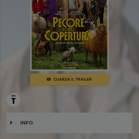
GUARDA IL TRAILER
INFO