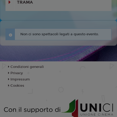
TRAMA
Non ci sono spettacoli legati a questo evento.
Condizioni generali
Privacy
Impressum
Cookies