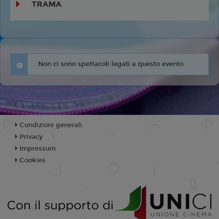
TRAMA
Non ci sono spettacoli legati a questo evento.
Condizioni generali
Privacy
Impressum
Cookies