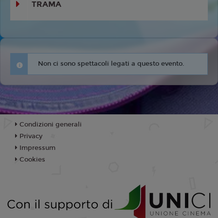
TRAMA
Non ci sono spettacoli legati a questo evento.
Condizioni generali
Privacy
Impressum
Cookies