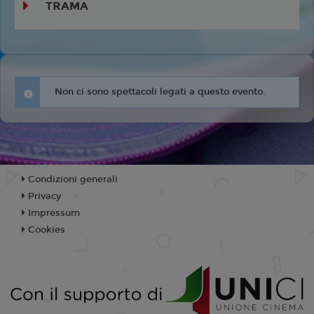
TRAMA
Non ci sono spettacoli legati a questo evento.
Condizioni generali
Privacy
Impressum
Cookies