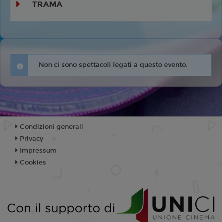
TRAMA
Non ci sono spettacoli legati a questo evento.
Condizioni generali
Privacy
Impressum
Cookies