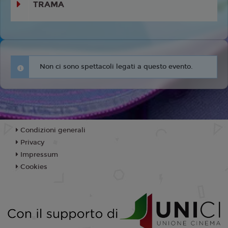
TRAMA
Non ci sono spettacoli legati a questo evento.
Condizioni generali
Privacy
Impressum
Cookies