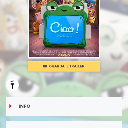
GUARDA IL TRAILER
INFO