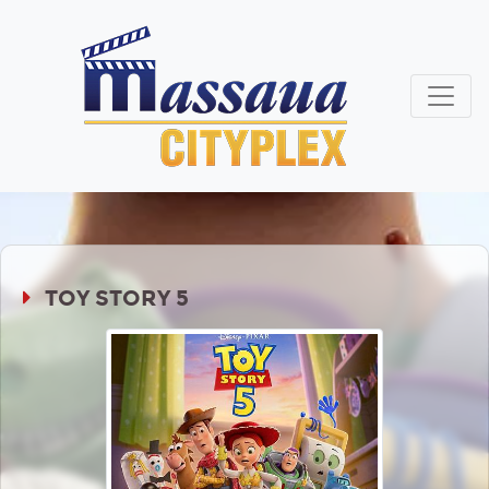
TOY STORY 5