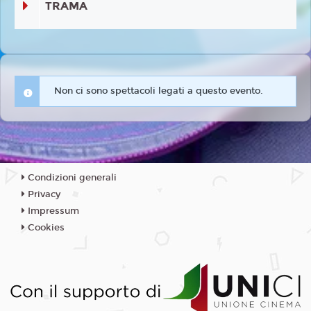
TRAMA
Non ci sono spettacoli legati a questo evento.
Condizioni generali
Privacy
Impressum
Cookies