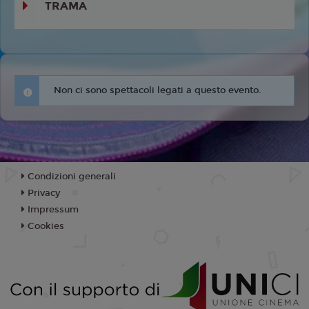
TRAMA
Non ci sono spettacoli legati a questo evento.
Condizioni generali
Privacy
Impressum
Cookies