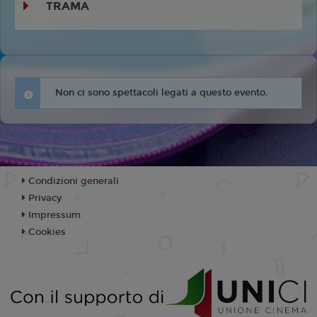
TRAMA
Non ci sono spettacoli legati a questo evento.
Condizioni generali
Privacy
Impressum
Cookies