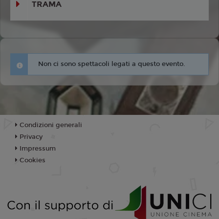
TRAMA
Non ci sono spettacoli legati a questo evento.
Condizioni generali
Privacy
Impressum
Cookies