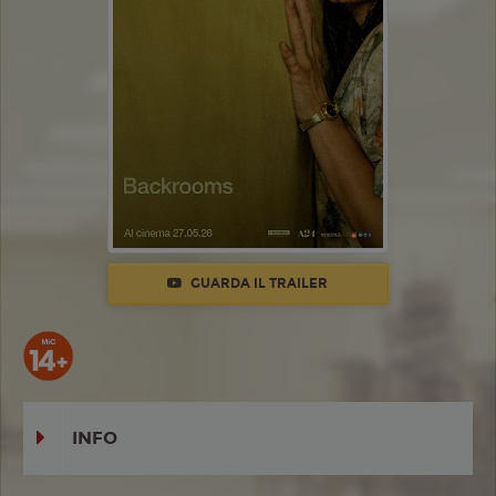
GUARDA IL TRAILER
INFO